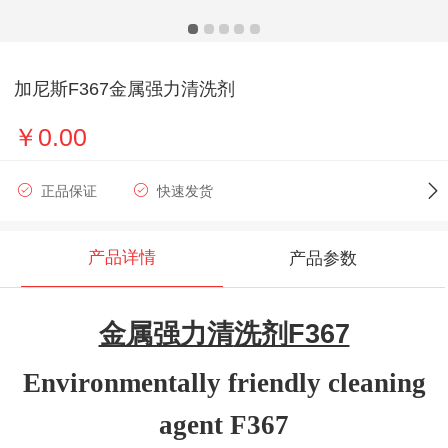
加尼斯F367金属强力清洗剂
￥0.00
正品保证
快速发货
产品详情
产品参数
金属强力清
洗剂F367
Environmentally friendly cleaning
agent F367